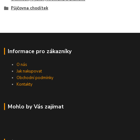
Půjčovna chodítek
Informace pro zákazníky
O nás
Jak nakupovat
Obchodní podmínky
Kontakty
Mohlo by Vás zajímat