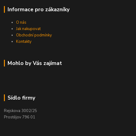
Informace pro zákazníky
O nás
Jak nakupovat
Obchodní podmínky
Kontakty
Mohlo by Vás zajímat
Sídlo firmy
Rejskova 3002/25
Prostějov 796 01