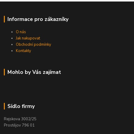
Informace pro zákazníky
O nás
Jak nakupovat
Obchodní podmínky
Kontakty
Mohlo by Vás zajímat
Sídlo firmy
Rejskova 3002/25
Prostějov 796 01