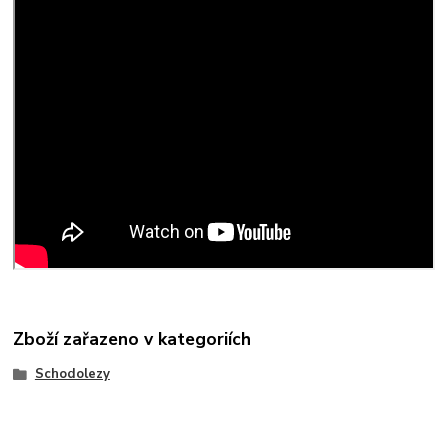
Zboží zařazeno v kategoriích
Schodolezy