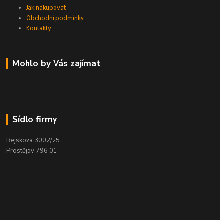
Jak nakupovat
Obchodní podmínky
Kontakty
Mohlo by Vás zajímat
Sídlo firmy
Rejskova 3002/25
Prostějov 796 01