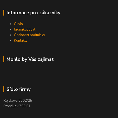
Informace pro zákazníky
O nás
Jak nakupovat
Obchodní podmínky
Kontakty
Mohlo by Vás zajímat
Sídlo firmy
Rejskova 3002/25
Prostějov 796 01