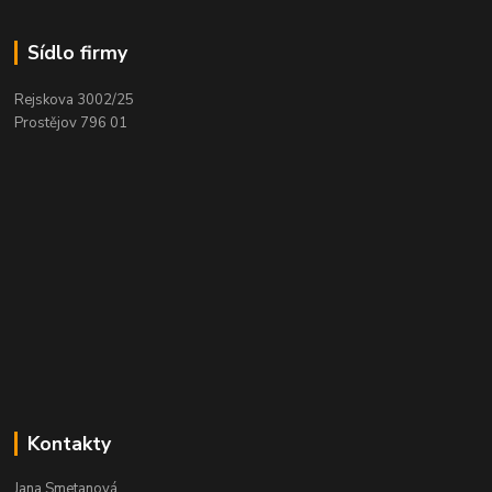
Sídlo firmy
Rejskova 3002/25
Prostějov 796 01
Kontakty
Jana Smetanová