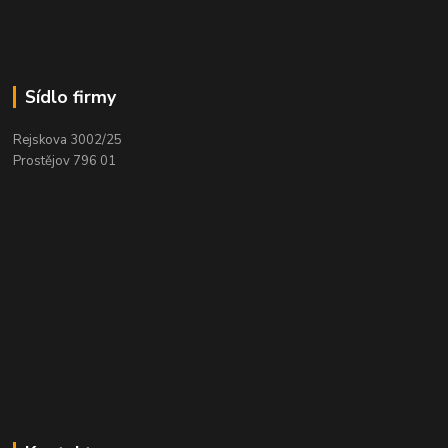
Sídlo firmy
Rejskova 3002/25
Prostějov 796 01