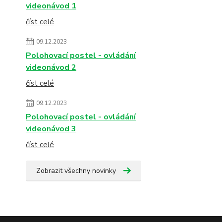
videonávod 1
číst celé
09.12.2023
Polohovací postel - ovládání
videonávod 2
číst celé
09.12.2023
Polohovací postel - ovládání
videonávod 3
číst celé
Zobrazit všechny novinky