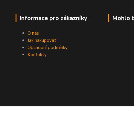
Informace pro zákazníky
Mohlo b
O nás
Jak nakupovat
Obchodní podmínky
Kontakty